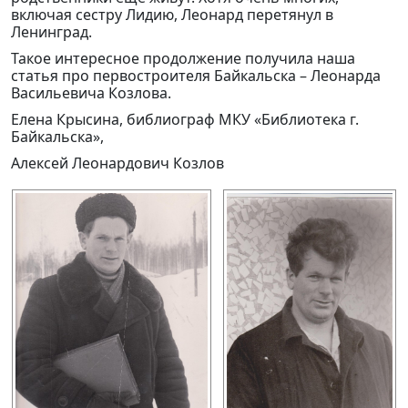
включая сестру Лидию, Леонард перетянул в
Ленинград.
Такое интересное продолжение получила наша
статья про первостроителя Байкальска – Леонарда
Васильевича Козлова.
Елена Крысина, библиограф МКУ «Библиотека г.
Байкальска»,
Алексей Леонардович Козлов