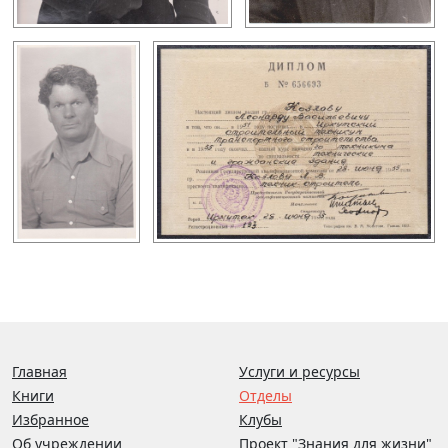
Главная
Услуги и ресурсы
Книги
Отделы
Избранное
Клубы
Об учреждении
Проект "Знания для жизни"