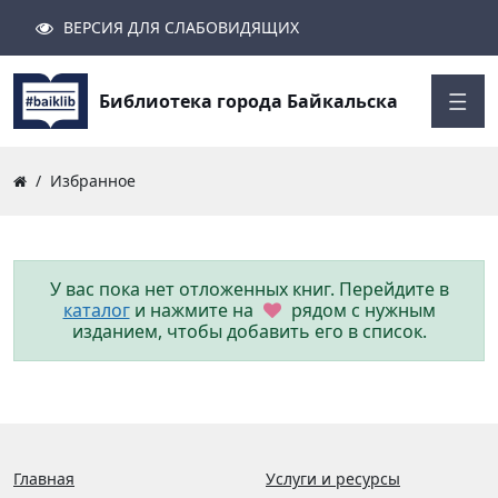
ВЕРСИЯ ДЛЯ СЛАБОВИДЯЩИХ
Поиск
Закрыть
Найти
Библиотека города Байкальска
Избранное
У вас пока нет отложенных книг. Перейдите в
каталог
и нажмите на
рядом с нужным
изданием, чтобы добавить его в список.
Главная
Услуги и ресурсы