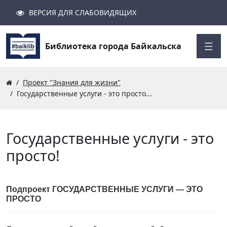
ВЕРСИЯ ДЛЯ СЛАБОВИДЯЩИХ
Поиск
Закрыть
Найти
Библиотека города Байкальска
Проект "Знания для жизни"
Государственные услуги - это просто...
Государственные услуги - это
просто!
Подпроект ГОСУДАРСТВЕННЫЕ УСЛУГИ — ЭТО
ПРОСТО