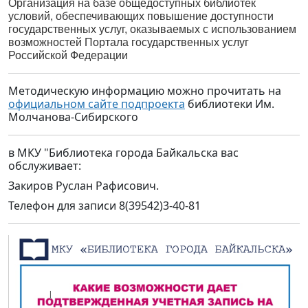
Организация на базе общедоступных библиотек
условий, обеспечивающих повышение доступности
государственных услуг, оказываемых с использованием
возможностей Портала государственных услуг
Российской Федерации
Методическую информацию можно прочитать на
официальном сайте подпроекта
библиотеки Им.
Молчанова-Сибирского
в МКУ "Библиотека города Байкальска вас
обслуживает:
Закиров Руслан Рафисович.
Телефон для записи 8(39542)3-40-81