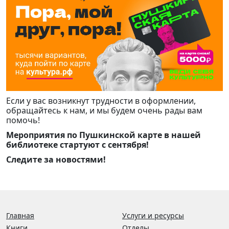
Если у вас возникнут трудности в оформлении,
обращайтесь к нам, и мы будем очень рады вам
помочь!
Мероприятия по Пушкинской карте в нашей
библиотеке стартуют с сентября!
Следите за новостями!
Главная
Услуги и ресурсы
Книги
Отделы