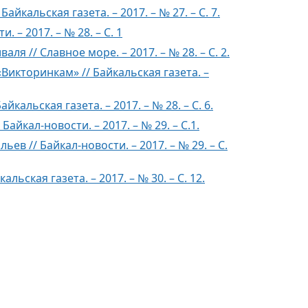
йкальская газета. – 2017. – № 27. – С. 7.
 – 2017. – № 28. – С. 1
я // Славное море. – 2017. – № 28. – С. 2.
Викторинкам» // Байкальская газета. –
альская газета. – 2017. – № 28. – С. 6.
йкал-новости. – 2017. – № 29. – С.1.
в // Байкал-новости. – 2017. – № 29. – С.
ьская газета. – 2017. – № 30. – С. 12.