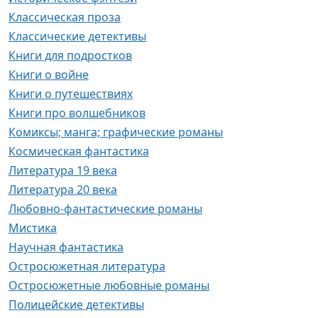
Классическая проза
Классические детективы
Книги для подростков
Книги о войне
Книги о путешествиях
Книги про волшебников
Комиксы; манга; графические романы
Космическая фантастика
Литература 19 века
Литература 20 века
Любовно-фантастические романы
Мистика
Научная фантастика
Остросюжетная литература
Остросюжетные любовные романы
Полицейские детективы