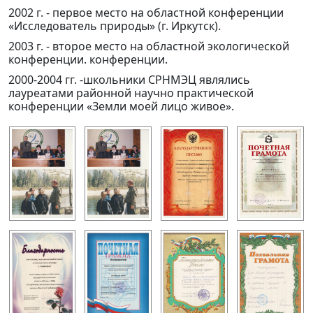
2002 г. - первое место на областной конференции
«Исследователь природы» (г. Иркутск).
2003 г. - второе место на областной экологической
конференции. конференции.
2000-2004 гг. -школьники СРНМЭЦ являлись
лауреатами районной научно практической
конференции «Земли моей лицо живое».