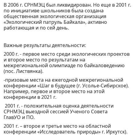
В 2006 г. СРНМЭЦ был ликвидирован. Но еще в 2001 г.
по инициативе школьников была создана
общественная экологическая организация
«Экологический патруль Байкала», активно
работающая и по сей день.
Важные результаты деятельности:
2000 г. - первое место среди экологических проектов
и второе место по результатам на
межрегиональной олимпиаде по байкаловедению
(пос. Листвянка).
-призовые места на ежегодной межрегиональной
конференции «Шаг в будущее (г. Усолье-Сибирское).
Например, первое и второе место на этой
конференции в 2021 г.
2001 г. - положительная оценка деятельности
СРНМЭЦ выездной сессией Ученого Совета
ГлавУО и ПО.
2001 г. – второе и третье место на областной
конференции «Исследователь природы» г. Иркутск).