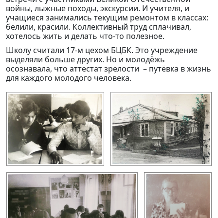
войны, лыжные походы, экскурсии. И учителя, и
учащиеся занимались текущим ремонтом в классах:
белили, красили. Коллективный труд сплачивал,
хотелось жить и делать что-то полезное.
Школу считали 17-м цехом БЦБК. Это учреждение
выделяли больше других. Но и молодёжь
осознавала, что аттестат зрелости – путёвка в жизнь
для каждого молодого человека.