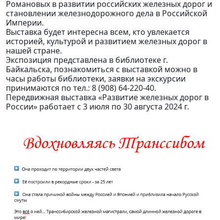
Романовых в развитии российских железных дорог и
становлении железнодорожного дела в Российской
Империи.
Выставка будет интересна всем, кто увлекается
историей, культурой и развитием железных дорог в
нашей стране.
Экспозиция представлена в библиотеке г.
Байкальска, познакомиться с выставкой можно в
часы работы библиотеки, заявки на экскурсии
принимаются по тел.: 8 (908) 64-220-40.
Передвижная выставка «Развитие железных дорог в
России» работает с 3 июля по 30 августа 2024 г.