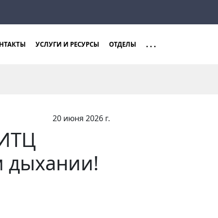
Закрыть
Найти
...
НТАКТЫ
УСЛУГИ И РЕСУРСЫ
ОТДЕЛЫ
20 июня 2026 г.
ВИТЦ
м дыхании!