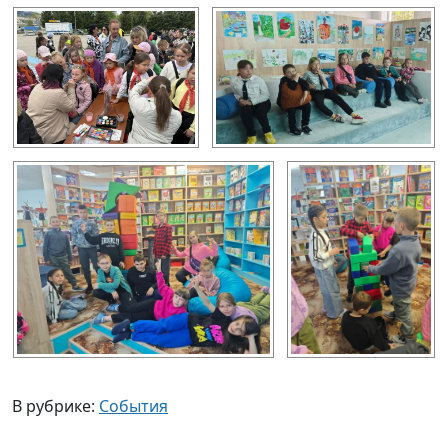
В рубрике:
События