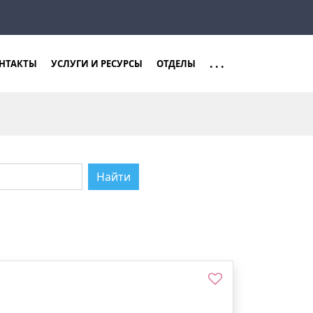
Закрыть
Найти
...
НТАКТЫ
УСЛУГИ И РЕСУРСЫ
ОТДЕЛЫ
Найти