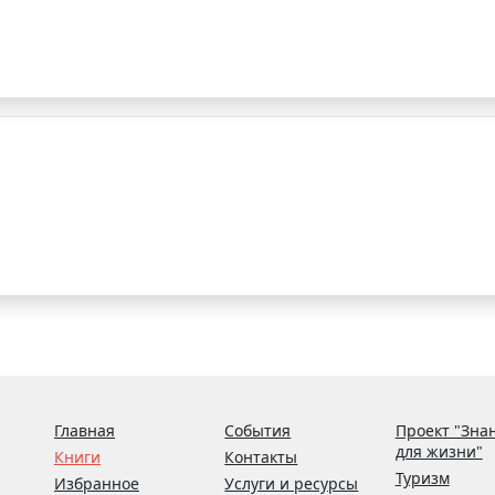
Главная
События
Проект "Зна
для жизни"
Книги
Контакты
Туризм
Избранное
Услуги и ресурсы