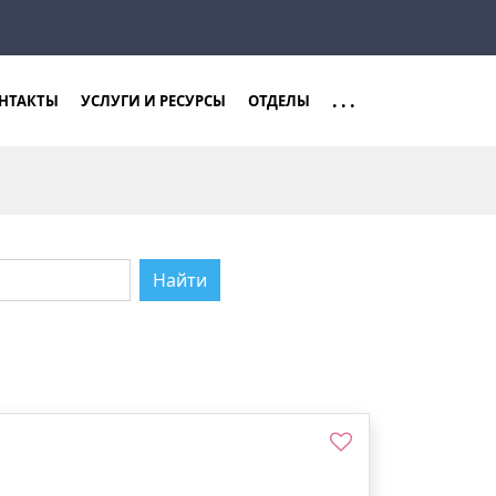
Закрыть
Найти
...
НТАКТЫ
УСЛУГИ И РЕСУРСЫ
ОТДЕЛЫ
Найти