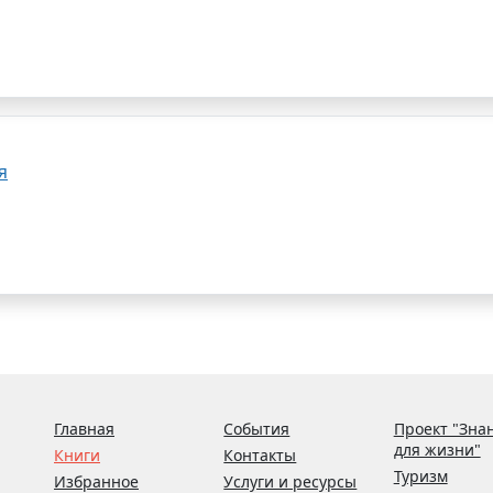
я
Главная
События
Проект "Зна
для жизни"
Книги
Контакты
Туризм
Избранное
Услуги и ресурсы