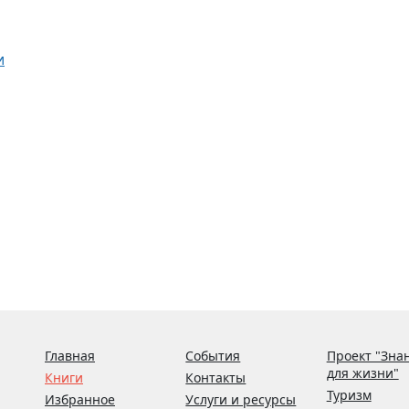
и
Главная
События
Проект "Зна
для жизни"
Книги
Контакты
Туризм
Избранное
Услуги и ресурсы