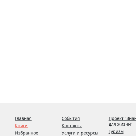
Главная
События
Проект "Зна
для жизни"
Книги
Контакты
Туризм
Избранное
Услуги и ресурсы