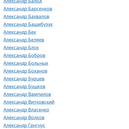
Александр Балод
Александр Барсенков
Александр Бахвалов
Александр Башибузук
Александр Бек
Александр Беляев
Александр Блок
Александр Бобров
Александр Больных
Александр Боханов
Александр Бурцев
Александр Бушков
Александр Вампилов
Александр Витковский
Александр Власенко
Александр Волков
Александр Гангнус