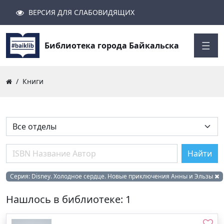
ВЕРСИЯ ДЛЯ СЛАБОВИДЯЩИХ
Поиск
Закрыть
Найти
Библиотека города Байкальска
Книги
Найти
Серия:
Disney. Холодное сердце. Новые приключения Анны и Эльзы
Нашлось в библиотеке: 1