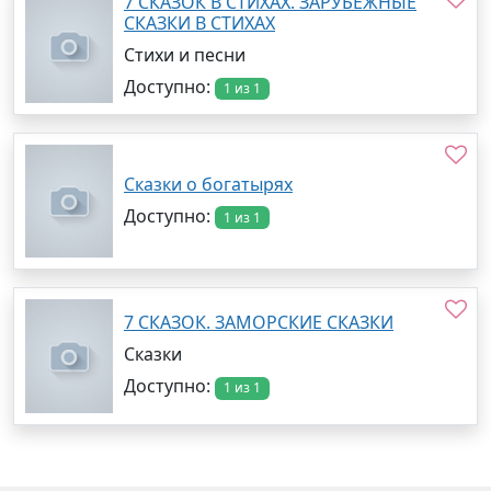
7 СКАЗОК В СТИХАХ. ЗАРУБЕЖНЫЕ
СКАЗКИ В СТИХАХ
Стихи и песни
Доступно:
1 из 1
Сказки о богатырях
Доступно:
1 из 1
7 СКАЗОК. ЗАМОРСКИЕ СКАЗКИ
Сказки
Доступно:
1 из 1