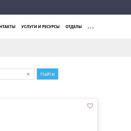
Закрыть
Найти
...
НТАКТЫ
УСЛУГИ И РЕСУРСЫ
ОТДЕЛЫ
Найти