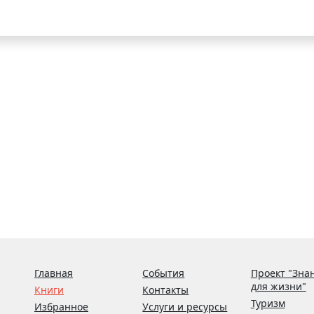
Главная
События
Проект "Зна
для жизни"
Книги
Контакты
Туризм
Избранное
Услуги и ресурсы