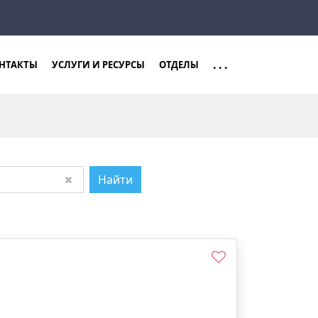
Закрыть
Найти
...
НТАКТЫ
УСЛУГИ И РЕСУРСЫ
ОТДЕЛЫ
Найти