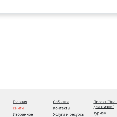
Главная
События
Проект "Зна
для жизни"
Книги
Контакты
Туризм
Избранное
Услуги и ресурсы