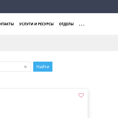
Закрыть
Найти
...
НТАКТЫ
УСЛУГИ И РЕСУРСЫ
ОТДЕЛЫ
Найти