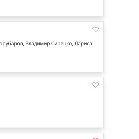
Торубаров, Владимир Сиренко, Лариса