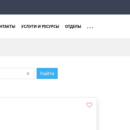
Закрыть
Найти
...
НТАКТЫ
УСЛУГИ И РЕСУРСЫ
ОТДЕЛЫ
Найти