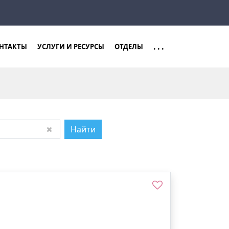
Закрыть
Найти
...
НТАКТЫ
УСЛУГИ И РЕСУРСЫ
ОТДЕЛЫ
Найти