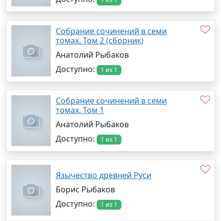
Собрание сочинений в семи
томах. Том 2 (сборник)
Анатолий Рыбаков
Доступно:
1 из 1
Собрание сочинений в семи
томах. Том 1
Анатолий Рыбаков
Доступно:
1 из 1
Язычество древней Руси
Борис Рыбаков
Доступно:
1 из 1