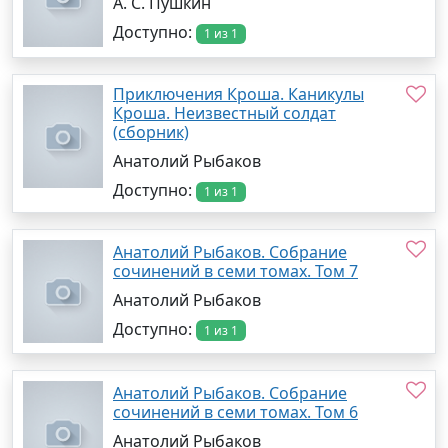
А. С. Пушкин
Доступно:
1 из 1
Приключения Кроша. Каникулы
Кроша. Неизвестный солдат
(сборник)
Анатолий Рыбаков
Доступно:
1 из 1
Анатолий Рыбаков. Собрание
сочинений в семи томах. Том 7
Анатолий Рыбаков
Доступно:
1 из 1
Анатолий Рыбаков. Собрание
сочинений в семи томах. Том 6
Анатолий Рыбаков