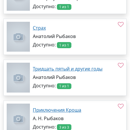
Доступно:
1 из 1
Страх
Анатолий Рыбаков
Доступно:
1 из 1
Тридцать пятый и другие годы
Анатолий Рыбаков
Доступно:
1 из 1
Приключения Кроша
А. Н. Рыбаков
Доступно:
3 из 3