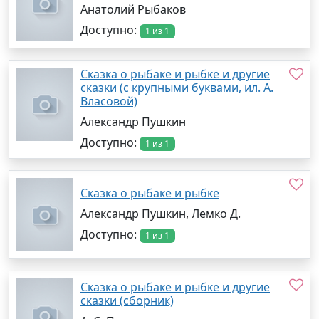
Анатолий Рыбаков
Доступно:
1 из 1
Сказка о рыбаке и рыбке и другие
сказки (с крупными буквами, ил. А.
Власовой)
Александр Пушкин
Доступно:
1 из 1
Сказка о рыбаке и рыбке
Александр Пушкин, Лемко Д.
Доступно:
1 из 1
Сказка о рыбаке и рыбке и другие
сказки (сборник)