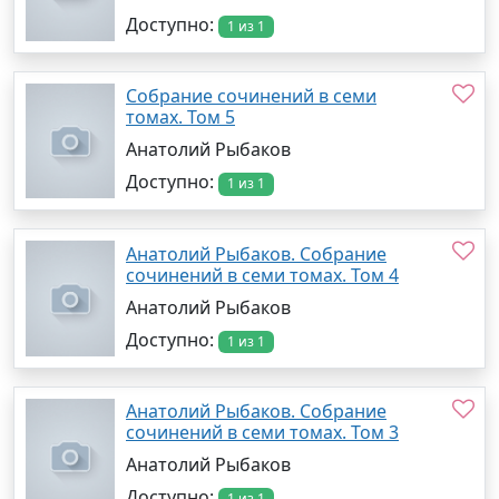
Доступно:
1 из 1
Собрание сочинений в семи
томах. Том 5
Анатолий Рыбаков
Доступно:
1 из 1
Анатолий Рыбаков. Собрание
сочинений в семи томах. Том 4
Анатолий Рыбаков
Доступно:
1 из 1
Анатолий Рыбаков. Собрание
сочинений в семи томах. Том 3
Анатолий Рыбаков
Доступно:
1 из 1