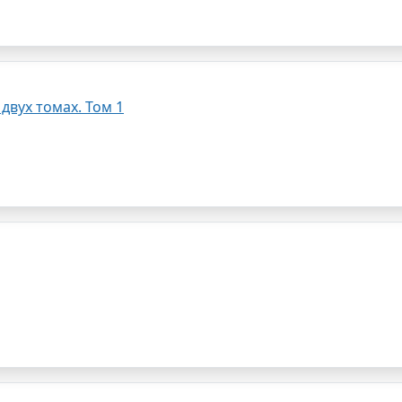
 двух томах. Том 1