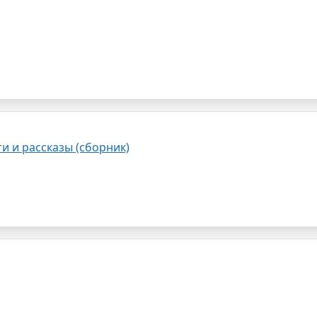
и и рассказы (сборник)