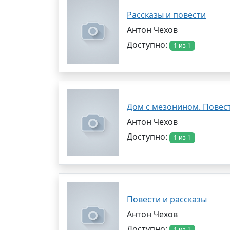
Рассказы и повести
Антон Чехов
Доступно:
1 из 1
Дом с мезонином. Повест
Антон Чехов
Доступно:
1 из 1
Повести и рассказы
Антон Чехов
Доступно:
1 из 1