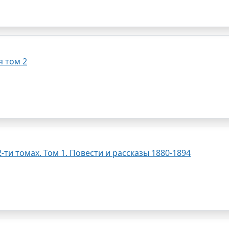
 том 2
ти томах. Том 1. Повести и рассказы 1880-1894