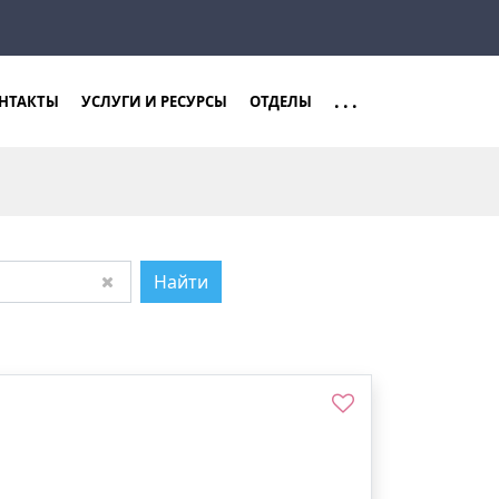
Закрыть
Найти
...
НТАКТЫ
УСЛУГИ И РЕСУРСЫ
ОТДЕЛЫ
Найти