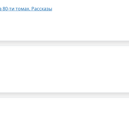
 80-ти томах. Рассказы