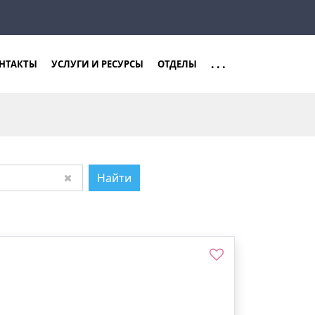
Закрыть
Найти
...
НТАКТЫ
УСЛУГИ И РЕСУРСЫ
ОТДЕЛЫ
Найти