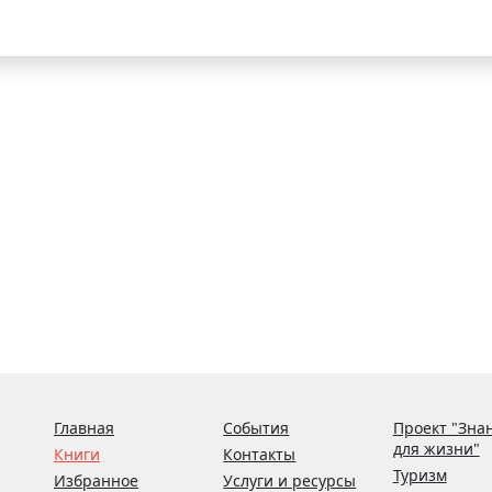
Главная
События
Проект "Зна
для жизни"
Книги
Контакты
Туризм
Избранное
Услуги и ресурсы