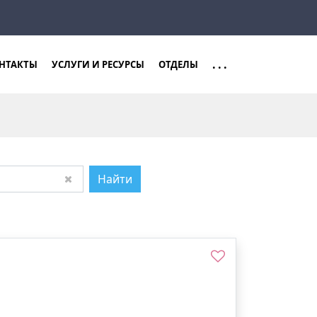
Закрыть
Найти
...
НТАКТЫ
УСЛУГИ И РЕСУРСЫ
ОТДЕЛЫ
Найти