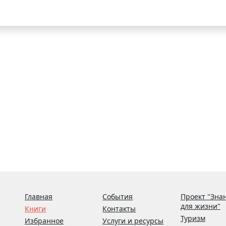
Главная
События
Проект "Зна
для жизни"
Книги
Контакты
Туризм
Избранное
Услуги и ресурсы