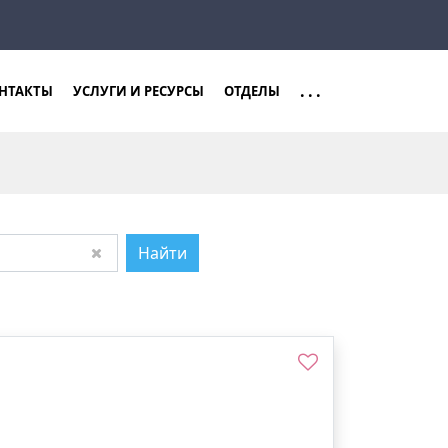
Закрыть
Найти
...
НТАКТЫ
УСЛУГИ И РЕСУРСЫ
ОТДЕЛЫ
Найти