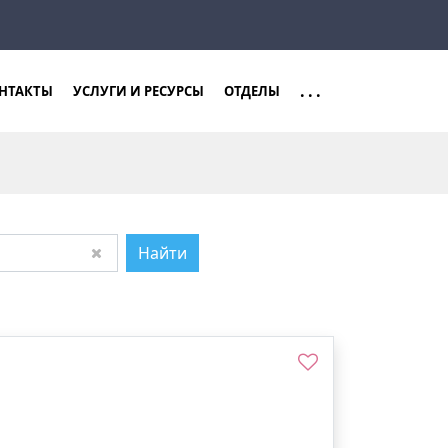
Закрыть
Найти
...
НТАКТЫ
УСЛУГИ И РЕСУРСЫ
ОТДЕЛЫ
Найти