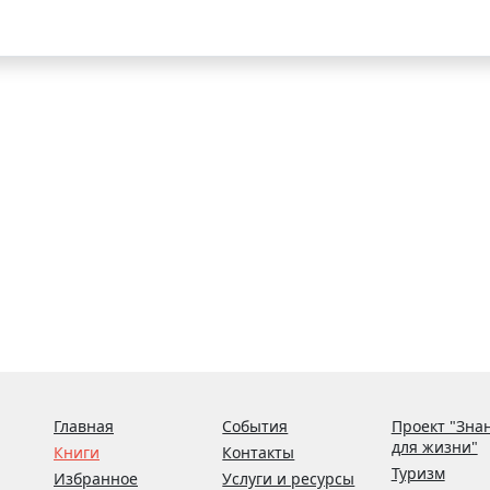
Главная
События
Проект "Зна
для жизни"
Книги
Контакты
Туризм
Избранное
Услуги и ресурсы