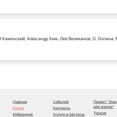
й Каменский, Александр Ким, Лев Великанов, О. Лопина,
Главная
События
Проект "Зна
для жизни"
Книги
Контакты
Туризм
Избранное
Услуги и ресурсы