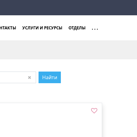
Закрыть
Найти
...
НТАКТЫ
УСЛУГИ И РЕСУРСЫ
ОТДЕЛЫ
Найти