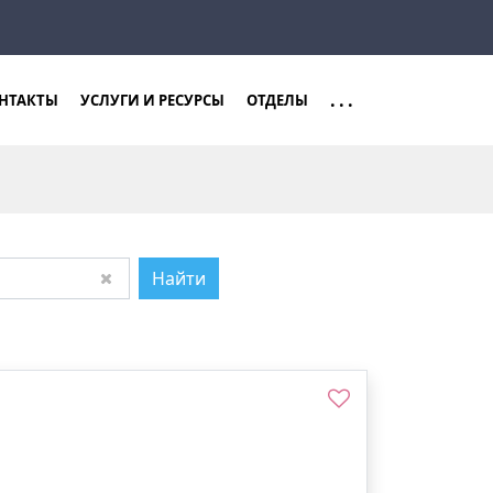
Закрыть
Найти
...
НТАКТЫ
УСЛУГИ И РЕСУРСЫ
ОТДЕЛЫ
Найти