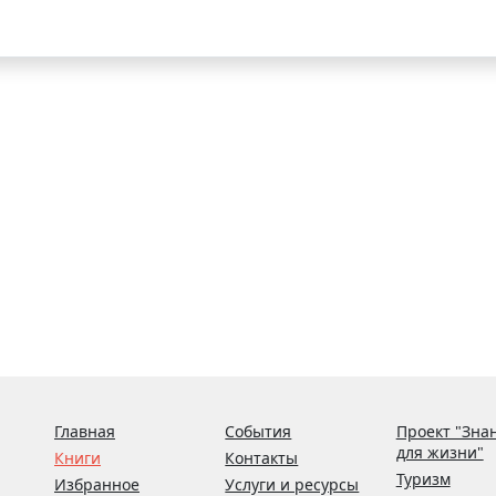
Главная
События
Проект "Зна
для жизни"
Книги
Контакты
Туризм
Избранное
Услуги и ресурсы