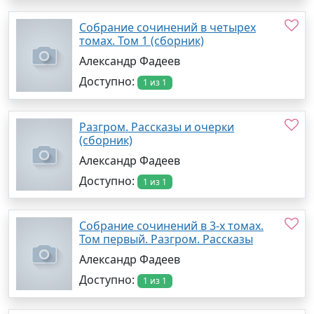
Собрание сочинений в четырех
томах. Том 1 (сборник)
Александр Фадеев
Доступно:
1 из 1
Разгром. Рассказы и очерки
(сборник)
Александр Фадеев
Доступно:
1 из 1
Собрание сочинений в 3-х томах.
Том первый. Разгром. Рассказы
Александр Фадеев
Доступно:
1 из 1