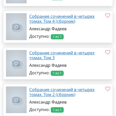
Собрание сочинений в четырех
томах. Том 4 (сборник)
Александр Фадеев
Доступно:
1 из 1
Собрание сочинений в четырех
томах. Том 3
Александр Фадеев
Доступно:
1 из 1
Собрание сочинений в четырех
томах. Том 2 (сборник)
Александр Фадеев
Доступно:
1 из 1