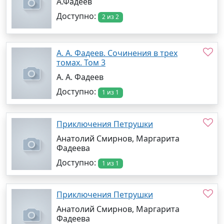
А.Фадеев
Доступно:
2 из 2
А. А. Фадеев. Сочинения в трех
томах. Том 3
А. А. Фадеев
Доступно:
1 из 1
Приключения Петрушки
Анатолий Смирнов, Маргарита
Фадеева
Доступно:
1 из 1
Приключения Петрушки
Анатолий Смирнов, Маргарита
Фадеева