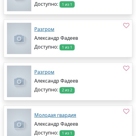
Доступно:
1 из 1
Разгром
Александр Фадеев
Доступно:
1 из 1
Разгром
Александр Фадеев
Доступно:
2 из 2
Молодая гвардия
Александр Фадеев
Доступно:
1 из 1