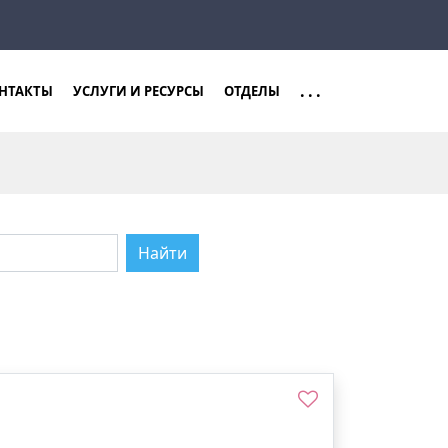
Закрыть
Найти
...
НТАКТЫ
УСЛУГИ И РЕСУРСЫ
ОТДЕЛЫ
Найти