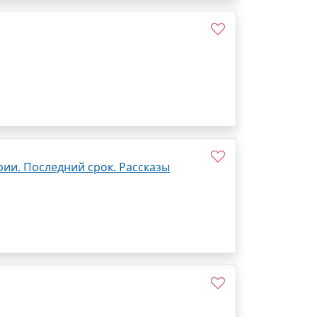
рии. Последний срок. Рассказы