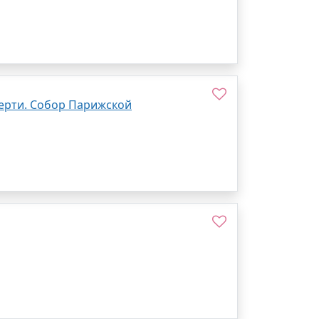
мерти. Собор Парижской