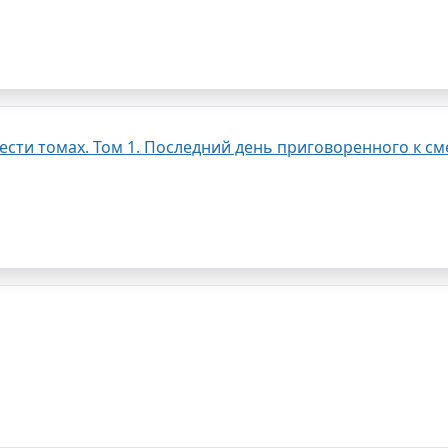
сти томах. Том 1. Последний день приговоренного к с