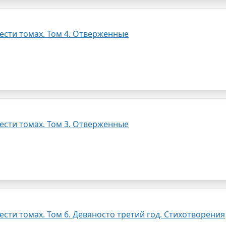
ести томах. Том 4. Отверженные
ести томах. Том 3. Отверженные
сти томах. Том 6. Девяносто третий год. Стихотворения