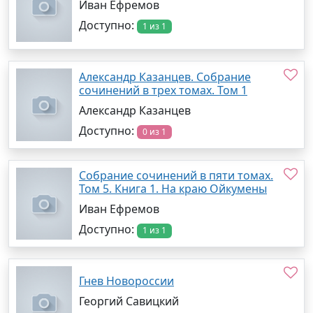
Иван Ефремов
Доступно:
1 из 1
Александр Казанцев. Собрание
сочинений в трех томах. Том 1
Александр Казанцев
Доступно:
0 из 1
Собрание сочинений в пяти томах.
Том 5. Книга 1. На краю Ойкумены
Иван Ефремов
Доступно:
1 из 1
Гнев Новороссии
Георгий Савицкий