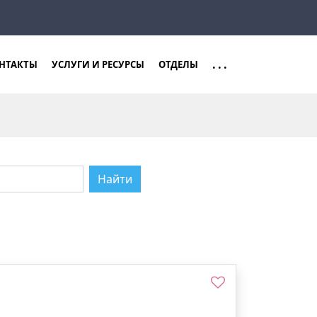
Закрыть
Найти
...
НТАКТЫ
УСЛУГИ И РЕСУРСЫ
ОТДЕЛЫ
Найти